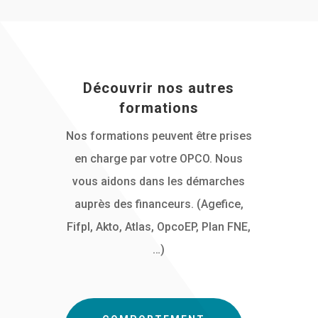
Découvrir nos autres
formations
Nos formations peuvent être prises
en charge par votre OPCO. Nous
vous aidons dans les démarches
auprès des financeurs. (Agefice,
Fifpl, Akto, Atlas, OpcoEP, Plan FNE,
…)