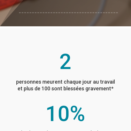
2
personnes meurent chaque jour au travail
et plus de 100 sont blessées gravement*
10
%