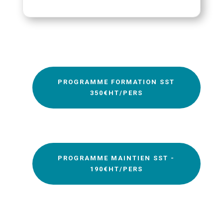
PROGRAMME FORMATION SST
350€HT/PERS
PROGRAMME MAINTIEN SST -
190€HT/PERS