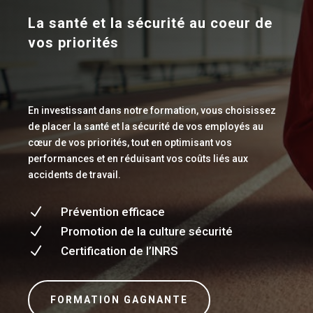
La santé et la sécurité au coeur de
vos priorités
En investissant dans notre formation, vous choisissez
de placer la santé et la sécurité de vos employés au
cœur de vos priorités, tout en optimisant vos
performances et en réduisant vos coûts liés aux
accidents de travail.
N
Prévention efficace
N
Promotion de la culture sécurité
N
Certification de l’INRS
FORMATION GAGNANTE