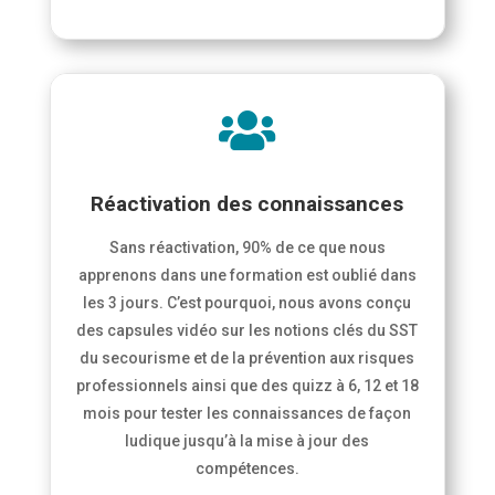

Réactivation des connaissances
Sans réactivation, 90% de ce que nous
apprenons dans une formation est oublié dans
les 3 jours. C’est pourquoi, nous avons conçu
des capsules vidéo sur les notions clés du SST
du secourisme et de la prévention aux risques
professionnels ainsi que des quizz à 6, 12 et 18
mois pour tester les connaissances de façon
ludique jusqu’à la mise à jour des
compétences.