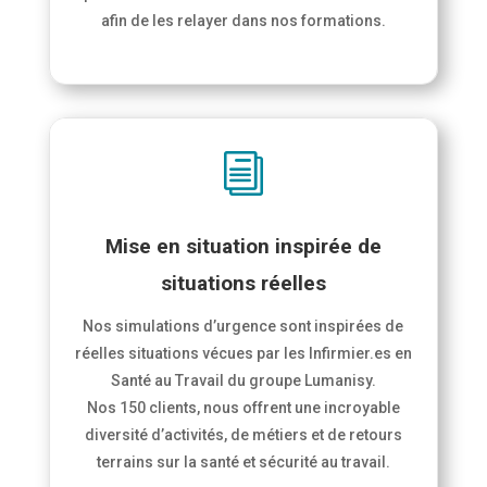
afin de les relayer dans nos formations.
i
Mise en situation inspirée de
situations réelles
Nos simulations d’urgence sont inspirées de
réelles situations vécues par les Infirmier.es en
Santé au Travail du groupe Lumanisy.
Nos 150 clients, nous offrent une incroyable
diversité d’activités, de métiers et de retours
terrains sur la santé et sécurité au travail.