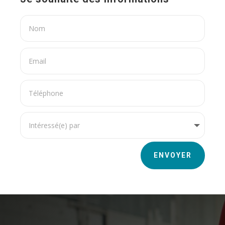
ENVOYER