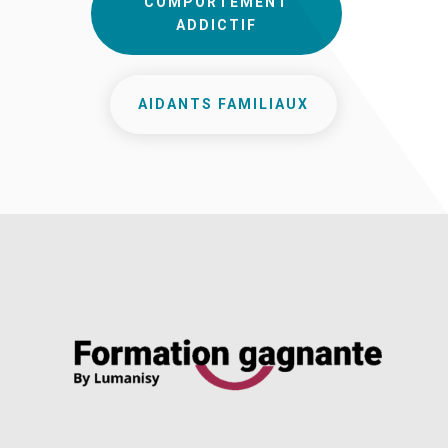
COMPORTEMENT
ADDICTIF
AIDANTS FAMILIAUX