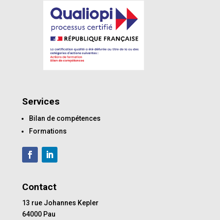
Services
Bilan de compétences
Formations
Contact
13 rue Johannes Kepler
64000 Pau