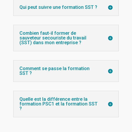
Qui peut suivre une formation SST ?
Combien faut-il former de
sauveteur secouriste du travail
(SST) dans mon entreprise ?
Comment se passe la formation
SST ?
Quelle est la différence entre la
formation PSC1 et la formation SST
?