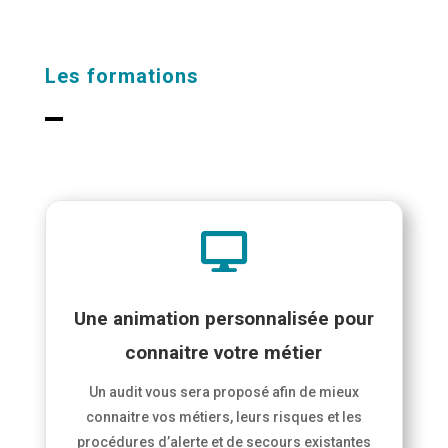
Les formations

Une animation personnalisée pour
connaitre votre métier
Un audit vous sera proposé afin de mieux
connaitre vos métiers, leurs risques et les
procédures d’alerte et de secours existantes