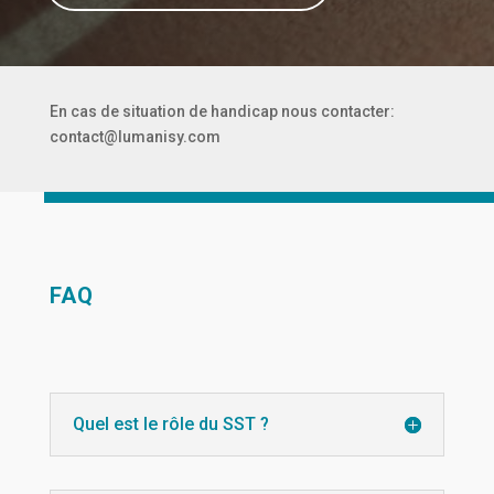
En cas de situation de handicap nous contacter:
contact@lumanisy.com
FAQ
Quel est le rôle du SST ?