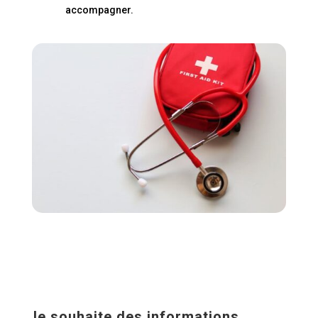
accompagner.
Je souhaite des informations